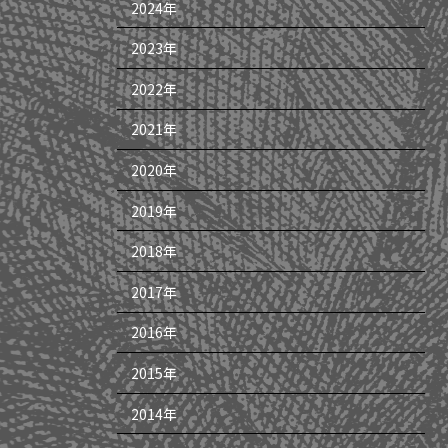
2024年
2023年
2022年
2021年
2020年
2019年
2018年
2017年
2016年
2015年
2014年