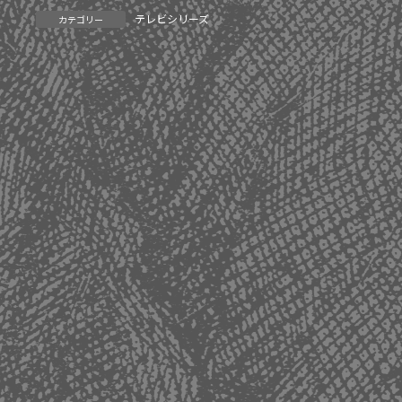
テレビシリーズ
カテゴリー