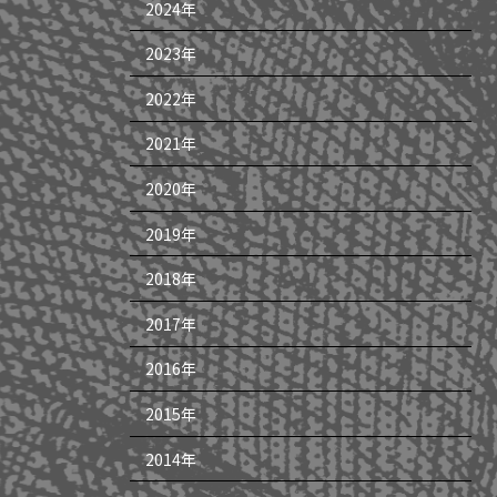
2024年
2023年
2022年
2021年
2020年
2019年
2018年
2017年
2016年
2015年
2014年