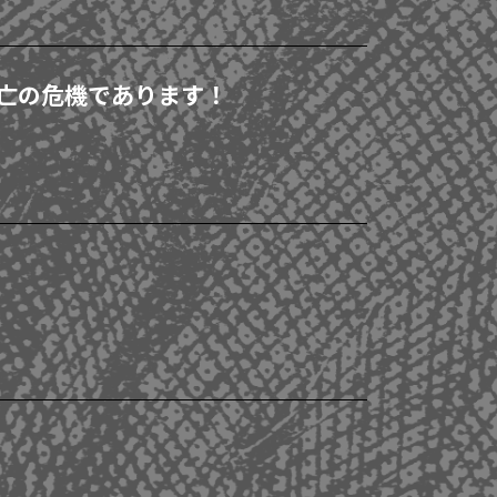
滅亡の危機であります！