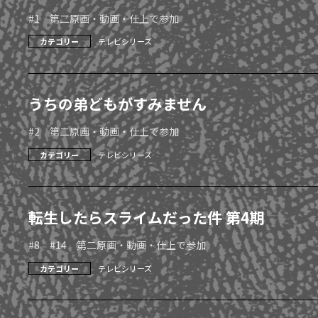
#1 第二原画・動画・仕上で参加
カテゴリー
テレビシリーズ
うちの弟どもがすみません
#2 第二原画・動画・仕上で参加
カテゴリー
テレビシリーズ
転生したらスライムだった件 第4期
#8 #14 第二原画・動画・仕上で参加
カテゴリー
テレビシリーズ