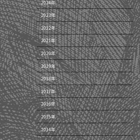
2024年
2023年
2022年
2021年
2020年
2019年
2018年
2017年
2016年
2015年
2014年