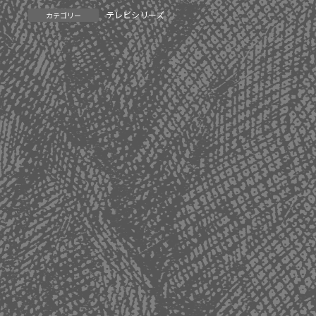
テレビシリーズ
カテゴリー