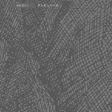
テレビシリーズ
カテゴリー