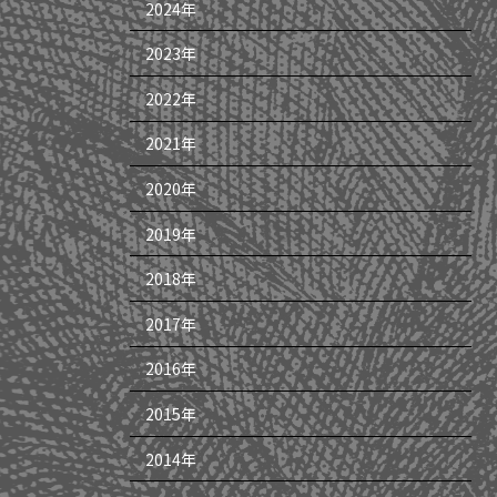
2024年
2023年
2022年
2021年
2020年
2019年
2018年
2017年
2016年
2015年
2014年