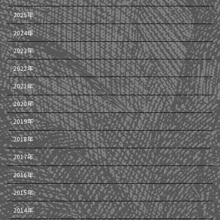
2025年
2024年
2023年
2022年
2021年
2020年
2019年
2018年
2017年
2016年
2015年
2014年