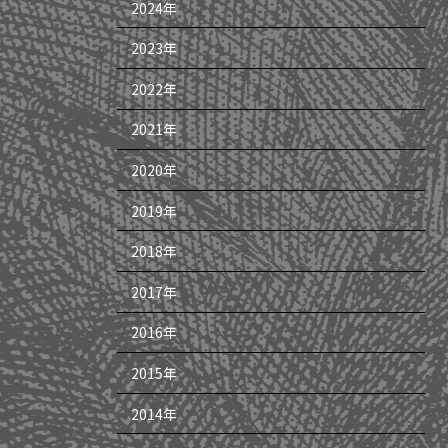
2024年
2023年
2022年
2021年
2020年
2019年
2018年
2017年
2016年
2015年
2014年